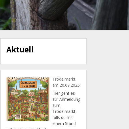
Aktuell
Trödelmarkt
am 20.09.2026
Hier geht es
zur Anmeldung
zum
Trödelmarkt,
falls du mit
einem Stand