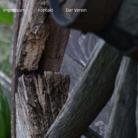
Impressum
Kontakt
Der Verein