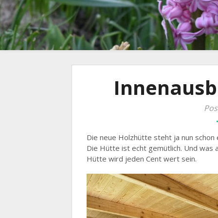
Innenausb
Pos
Die neue Holzhütte steht ja nun schon
Die Hütte ist echt gemütlich. Und was
Hütte wird jeden Cent wert sein.