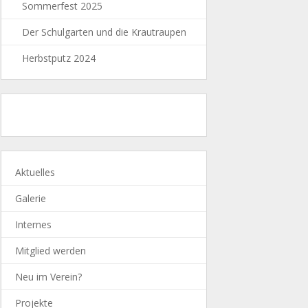
Sommerfest 2025
Der Schulgarten und die Krautraupen
Herbstputz 2024
Aktuelles
Galerie
Internes
Mitglied werden
Neu im Verein?
Projekte