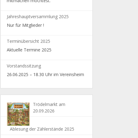
mitmachen möchtest.
Jahreshauptversammlung 2025
Nur für Mitglieder !
Terminübersicht 2025
Aktuelle Termine 2025
Vorstandssitzung
26.06.2025 – 18.30 Uhr im Vereinsheim
Trödelmarkt am
20.09.2026
Ablesung der Zählerstände 2025