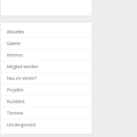
Aktuelles
Galerie
Internes
Mitglied werden
Neu im Verein?
Projekte
Rückblick
Termine
Uncategorized