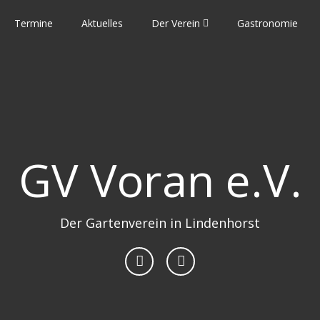
Termine
Aktuelles
Der Verein
Gastronomie
GV Voran e.V.
Der Gartenverein in Lindenhorst