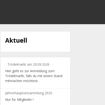
Aktuell
Trödelmarkt am 20.09.2026
Hier geht es zur Anmeldung zum
Trödelmarkt, falls du mit einem Stand
mitmachen möchtest.
Jahreshauptversammlung 2025
Nur für Mitglieder !