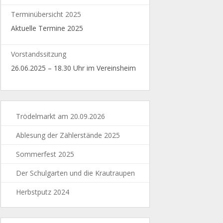
Terminübersicht 2025
Aktuelle Termine 2025
Vorstandssitzung
26.06.2025 – 18.30 Uhr im Vereinsheim
Trödelmarkt am 20.09.2026
Ablesung der Zählerstände 2025
Sommerfest 2025
Der Schulgarten und die Krautraupen
Herbstputz 2024