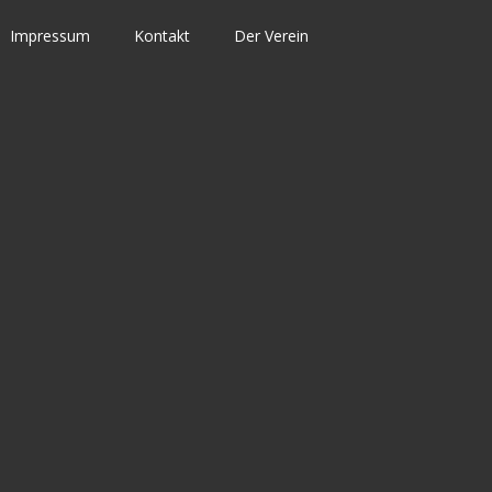
Impressum
Kontakt
Der Verein