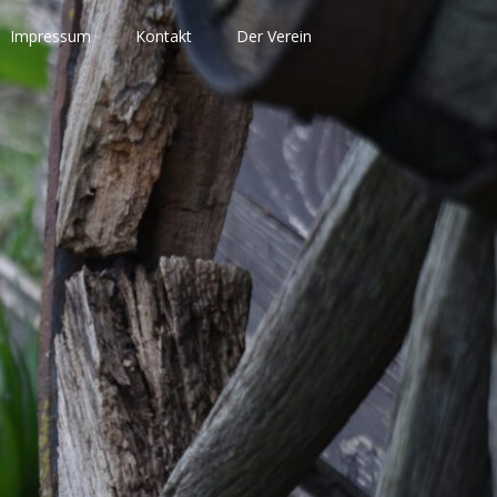
Impressum
Kontakt
Der Verein