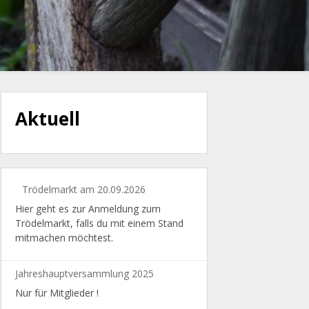
Aktuell
Trödelmarkt am 20.09.2026
Hier geht es zur Anmeldung zum
Trödelmarkt, falls du mit einem Stand
mitmachen möchtest.
Jahreshauptversammlung 2025
Nur für Mitglieder !