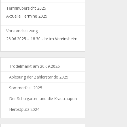
Terminübersicht 2025
Aktuelle Termine 2025
Vorstandssitzung
26.06.2025 – 18.30 Uhr im Vereinsheim
Trödelmarkt am 20.09.2026
Ablesung der Zählerstände 2025
Sommerfest 2025
Der Schulgarten und die Krautraupen
Herbstputz 2024