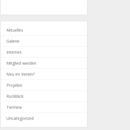
Aktuelles
Galerie
Internes
Mitglied werden
Neu im Verein?
Projekte
Rückblick
Termine
Uncategorized