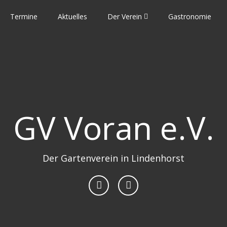
Termine
Aktuelles
Der Verein
Gastronomie
GV Voran e.V.
Der Gartenverein in Lindenhorst