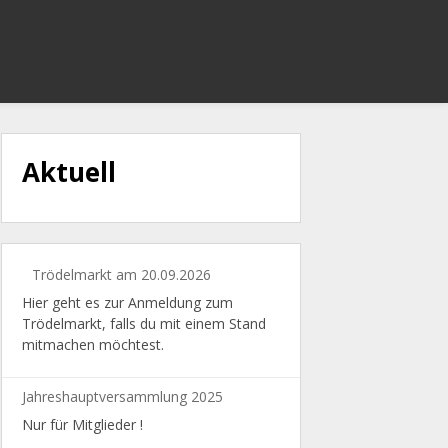
Aktuell
Trödelmarkt am 20.09.2026
Hier geht es zur Anmeldung zum
Trödelmarkt, falls du mit einem Stand
mitmachen möchtest.
Jahreshauptversammlung 2025
Nur für Mitglieder !