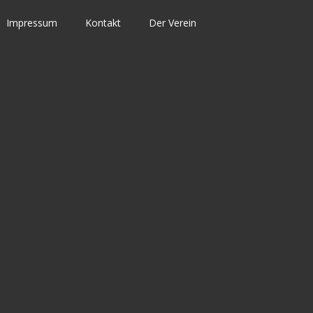
Impressum
Kontakt
Der Verein