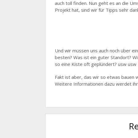
auch toll finden. Nun geht es an die U
Projekt hat, sind wir für Tipps sehr dan
E-Mail
Und wir müssen uns auch noch über e
besten? Was ist ein guter Standort? 
so eine Kiste oft geplündert? usw usw
Fakt ist aber, das wir so etwas bauen
Weitere Informationen dazu werdet ihr 
Re