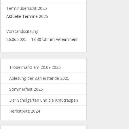
Terminübersicht 2025
Aktuelle Termine 2025
Vorstandssitzung
26.06.2025 – 18.30 Uhr im Vereinsheim
Trödelmarkt am 20.09.2026
Ablesung der Zählerstände 2025
Sommerfest 2025
Der Schulgarten und die Krautraupen
Herbstputz 2024