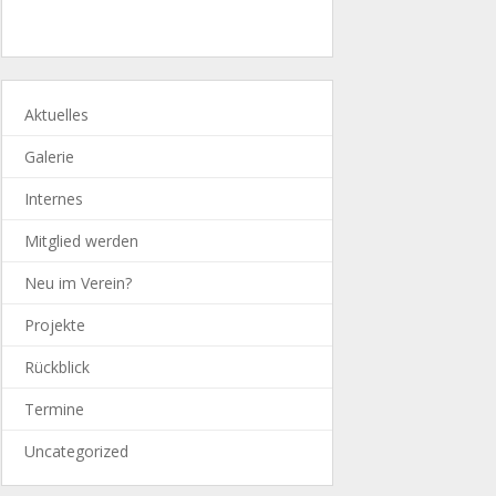
Aktuelles
Galerie
Internes
Mitglied werden
Neu im Verein?
Projekte
Rückblick
Termine
Uncategorized